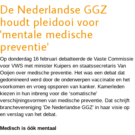
De Nederlandse GGZ
houdt pleidooi voor
'mentale medische
preventie'
Op donderdag 16 februari debatteerde de Vaste Commissie
voor VWS met minister Kuipers en staatssecretaris Van
Ooijen over medische preventie. Het was een debat dat
gedomineerd werd door de onderwerpen vaccinatie en het
voorkomen en vroeg opsporen van kanker. Kamerleden
kiezen in hun inbreng voor die ‘somatische’
verschijningsvormen van medische preventie. Dat schrijft
branchevereniging ’De Nederlandse GGZ’ in haar visie op
en verslag van het debat.
Medisch is óók mentaal