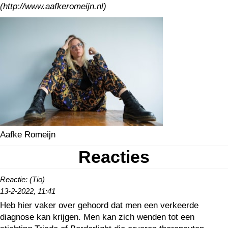
(http://www.aafkeromeijn.nl)
Aafke Romeijn
Reacties
Reactie: (Tio)
13-2-2022, 11:41
Heb hier vaker over gehoord dat men een verkeerde
diagnose kan krijgen. Men kan zich wenden tot een