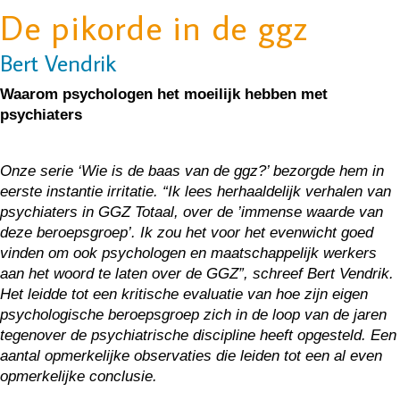
De pikorde in de ggz
Bert Vendrik
Waarom psychologen het moeilijk hebben met
psychiaters
Onze serie ‘Wie is de baas van de ggz?’ bezorgde hem in
eerste instantie irritatie. “Ik lees herhaaldelijk verhalen van
psychiaters in GGZ Totaal, over de ’immense waarde van
deze beroepsgroep’. Ik zou het voor het evenwicht goed
vinden om ook psychologen en maatschappelijk werkers
aan het woord te laten over de GGZ”, schreef Bert Vendrik.
Het leidde tot een kritische evaluatie van hoe zijn eigen
psychologische beroepsgroep zich in de loop van de jaren
tegenover de psychiatrische discipline heeft opgesteld. Een
aantal opmerkelijke observaties die leiden tot een al even
opmerkelijke conclusie.