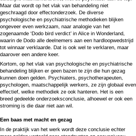
Maar dat wordt op het vlak van behandeling niet
geschraagd door effectonderzoek. De diverse
psychologische en psychiatrische methodieken blijken
ongeveer even werkzaam, naar analogie van het
zogenaamde ‘Dodo bird verdict’ in Alice in Wonderland,
waarin de Dodo alle deelnemers aan een hardloopwedstrijd
tot winnaar verklaarde. Dat is ook wel te verklaren, maar
daarover een andere keer.
Kortom, op het vlak van psychologische en psychiatrische
behandeling blijken er geen bazen te zijn die hun gezag
kunnen doen gelden. Psychiaters, psychotherapeuten,
psychologen, maatschappelijk werkers, ze zijn globaal even
effectief, welke methodiek ze ook hanteren. Het is een
breed gedeelde onderzoeksconclusie, alhoewel er ook een
stroming is die daar niet aan wil.
Een baas met macht en gezag
In de praktijk van het werk wordt deze conclusie echter