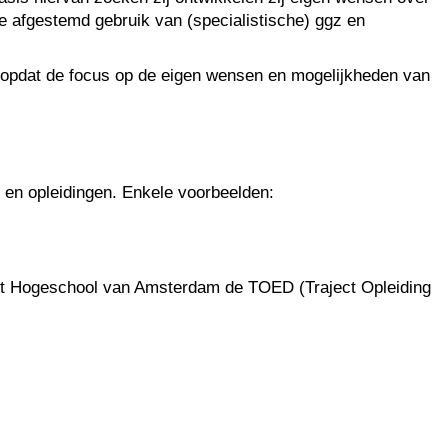
e afgestemd gebruik van (specialistische) ggz en
 opdat de focus op de eigen wensen en mogelijkheden van
 en opleidingen. Enkele voorbeelden:
 met Hogeschool van Amsterdam de TOED (Traject Opleiding