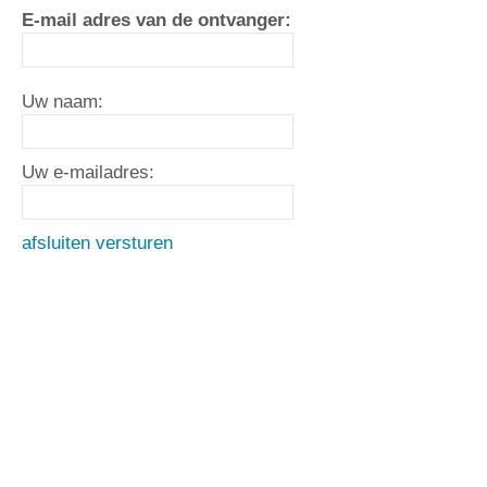
E-mail adres van de ontvanger:
Uw naam:
Uw e-mailadres:
afsluiten
versturen