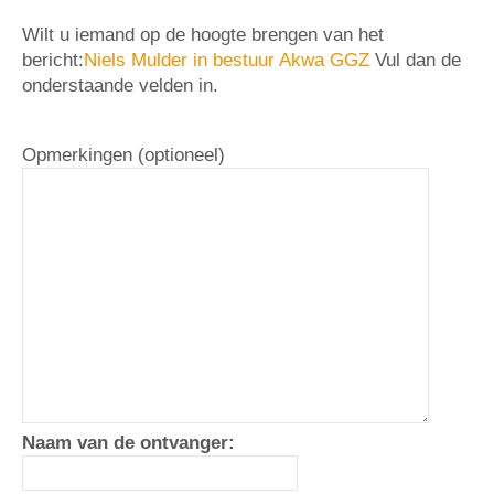
Wilt u iemand op de hoogte brengen van het
bericht:
Niels Mulder in bestuur Akwa GGZ
Vul dan de
onderstaande velden in.
Opmerkingen (optioneel)
Naam van de ontvanger: