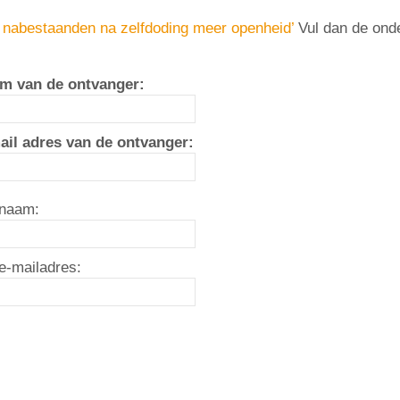
d nabestaanden na zelfdoding meer openheid’
Vul dan de onde
m van de ontvanger:
ail adres van de ontvanger:
naam:
e-mailadres: