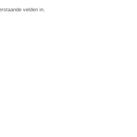
rstaande velden in.