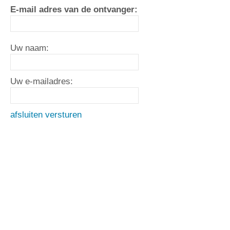
E-mail adres van de ontvanger:
Uw naam:
Uw e-mailadres:
afsluiten
versturen