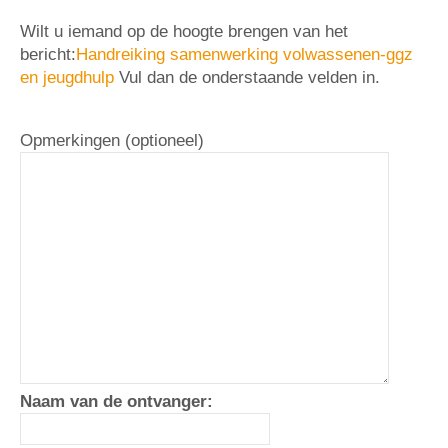
Wilt u iemand op de hoogte brengen van het
bericht:
Handreiking samenwerking volwassenen-ggz
en jeugdhulp
Vul dan de onderstaande velden in.
Opmerkingen (optioneel)
Naam van de ontvanger: