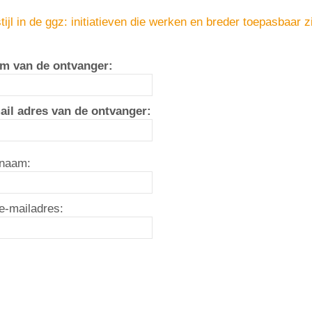
tijl in de ggz: initiatieven die werken en breder toepasbaar z
m van de ontvanger:
ail adres van de ontvanger:
naam:
e-mailadres: