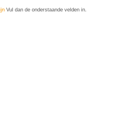
ijn
Vul dan de onderstaande velden in.