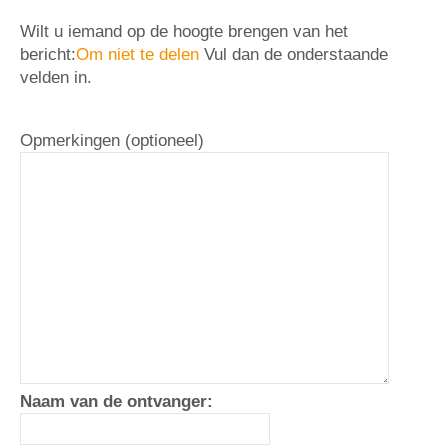
Wilt u iemand op de hoogte brengen van het
bericht:
Om niet te delen
Vul dan de onderstaande
velden in.
Opmerkingen (optioneel)
Naam van de ontvanger: