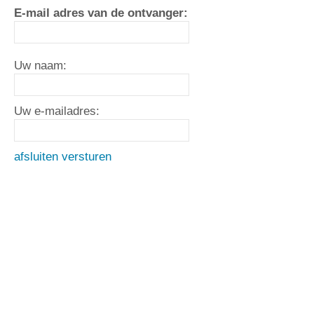
E-mail adres van de ontvanger:
Uw naam:
Uw e-mailadres:
afsluiten
versturen