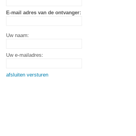
E-mail adres van de ontvanger:
Uw naam:
Uw e-mailadres:
afsluiten
versturen