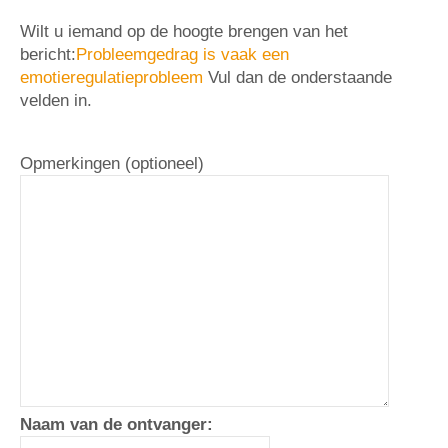
Wilt u iemand op de hoogte brengen van het
bericht:
Probleemgedrag is vaak een
emotieregulatieprobleem
Vul dan de onderstaande
velden in.
Opmerkingen (optioneel)
Naam van de ontvanger: