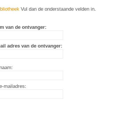
bliotheek
Vul dan de onderstaande velden in.
m van de ontvanger:
ail adres van de ontvanger:
naam:
e-mailadres: