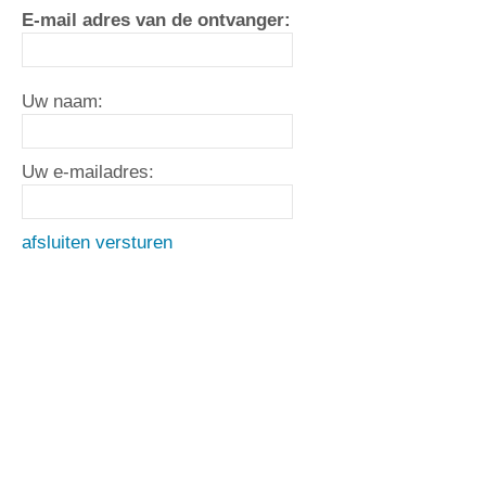
E-mail adres van de ontvanger:
Uw naam:
Uw e-mailadres:
afsluiten
versturen