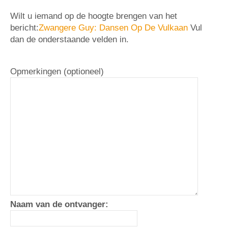
Wilt u iemand op de hoogte brengen van het
bericht:
Zwangere Guy: Dansen Op De Vulkaan
Vul
dan de onderstaande velden in.
Opmerkingen (optioneel)
Naam van de ontvanger: