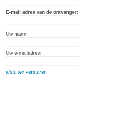
E-mail adres van de ontvanger:
Uw naam:
Uw e-mailadres:
afsluiten
versturen