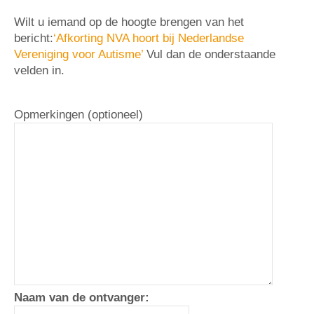
Wilt u iemand op de hoogte brengen van het
bericht:
‘Afkorting NVA hoort bij Nederlandse
Vereniging voor Autisme’
Vul dan de onderstaande
velden in.
Opmerkingen (optioneel)
Naam van de ontvanger: