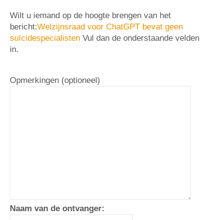
Wilt u iemand op de hoogte brengen van het
bericht:
Welzijnsraad voor ChatGPT bevat geen
suïcidespecialisten
Vul dan de onderstaande velden
in.
Opmerkingen (optioneel)
Naam van de ontvanger: