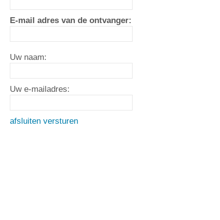
E-mail adres van de ontvanger:
Uw naam:
Uw e-mailadres:
afsluiten
versturen