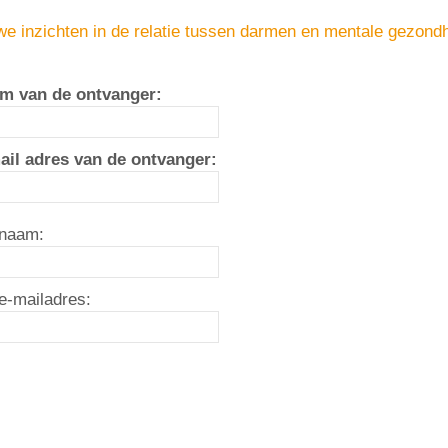
e inzichten in de relatie tussen darmen en mentale gezond
m van de ontvanger:
ail adres van de ontvanger:
naam:
e-mailadres: