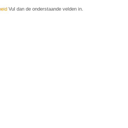
heid
Vul dan de onderstaande velden in.