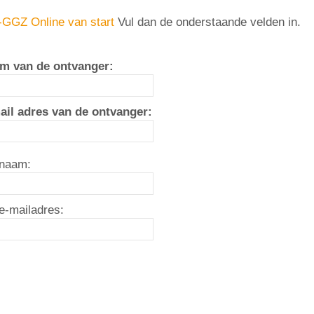
GGZ Online van start
Vul dan de onderstaande velden in.
m van de ontvanger:
ail adres van de ontvanger:
naam:
e-mailadres: