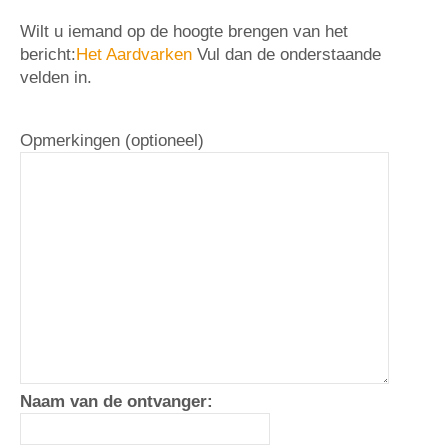
Wilt u iemand op de hoogte brengen van het
bericht:
Het Aardvarken
Vul dan de onderstaande
velden in.
Opmerkingen (optioneel)
Naam van de ontvanger: