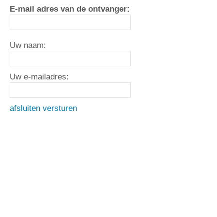
E-mail adres van de ontvanger:
Uw naam:
Uw e-mailadres:
afsluiten
versturen