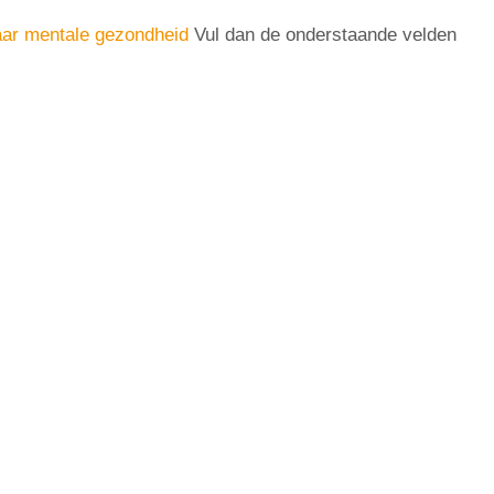
aar mentale gezondheid
Vul dan de onderstaande velden