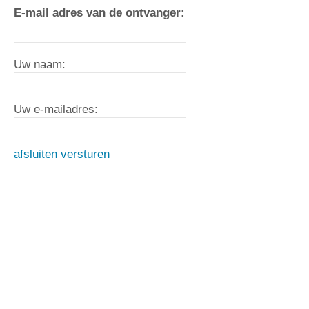
E-mail adres van de ontvanger:
Uw naam:
Uw e-mailadres:
afsluiten
versturen