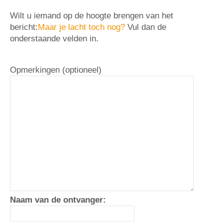
Wilt u iemand op de hoogte brengen van het
bericht:
Maar je lacht toch nog?
Vul dan de
onderstaande velden in.
Opmerkingen (optioneel)
Naam van de ontvanger: