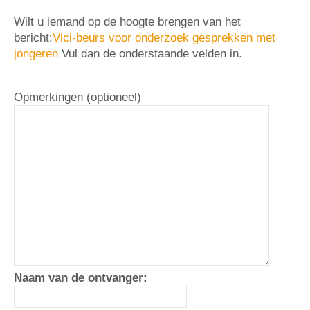
Wilt u iemand op de hoogte brengen van het
bericht:
Vici-beurs voor onderzoek gesprekken met
jongeren
Vul dan de onderstaande velden in.
Opmerkingen (optioneel)
Naam van de ontvanger: