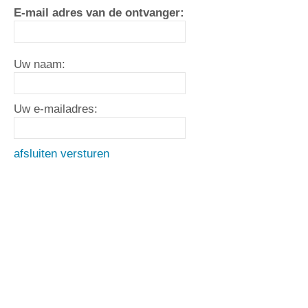
E-mail adres van de ontvanger:
Uw naam:
Uw e-mailadres:
afsluiten
versturen