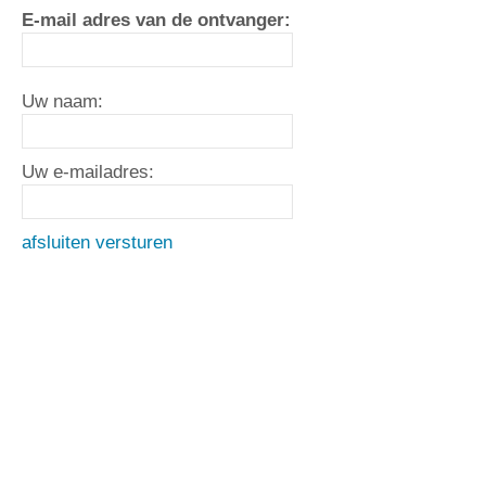
E-mail adres van de ontvanger:
Uw naam:
Uw e-mailadres:
afsluiten
versturen