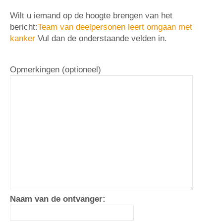
Wilt u iemand op de hoogte brengen van het
bericht:
Team van deelpersonen leert omgaan met
kanker
Vul dan de onderstaande velden in.
Opmerkingen (optioneel)
Naam van de ontvanger: