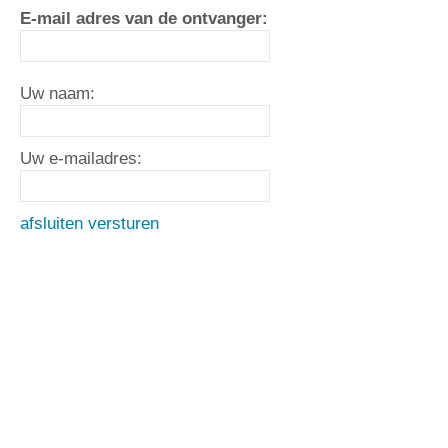
E-mail adres van de ontvanger:
Uw naam:
Uw e-mailadres:
afsluiten
versturen