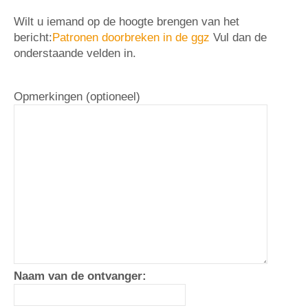
Wilt u iemand op de hoogte brengen van het
bericht:
Patronen doorbreken in de ggz
Vul dan de
onderstaande velden in.
Opmerkingen (optioneel)
Naam van de ontvanger: