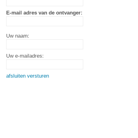
E-mail adres van de ontvanger:
Uw naam:
Uw e-mailadres:
afsluiten
versturen