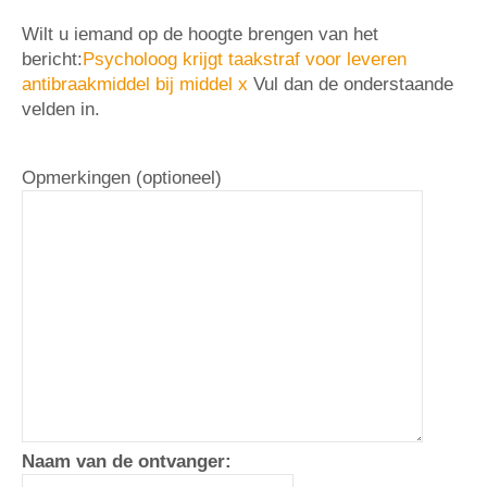
Wilt u iemand op de hoogte brengen van het
bericht:
Psycholoog krijgt taakstraf voor leveren
antibraakmiddel bij middel x
Vul dan de onderstaande
velden in.
Opmerkingen (optioneel)
Naam van de ontvanger: