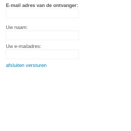
E-mail adres van de ontvanger:
Uw naam:
Uw e-mailadres:
afsluiten
versturen