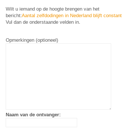
Wilt u iemand op de hoogte brengen van het
bericht:
Aantal zelfdodingen in Nederland blijft constant
Vul dan de onderstaande velden in.
Opmerkingen (optioneel)
Naam van de ontvanger: