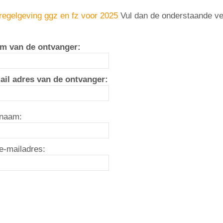
regelgeving ggz en fz voor 2025
Vul dan de onderstaande ve
m van de ontvanger:
ail adres van de ontvanger:
naam:
e-mailadres: