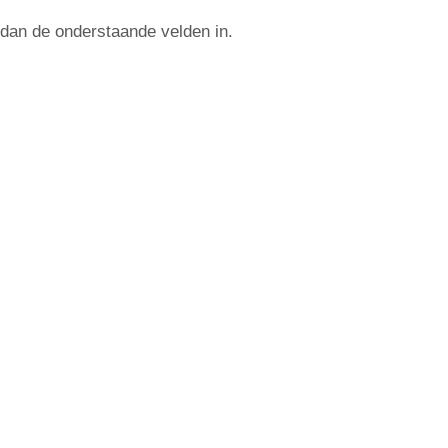
dan de onderstaande velden in.