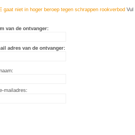
 gaat niet in hoger beroep tegen schrappen rookverbod
Vul 
m van de ontvanger:
ail adres van de ontvanger:
naam:
e-mailadres: