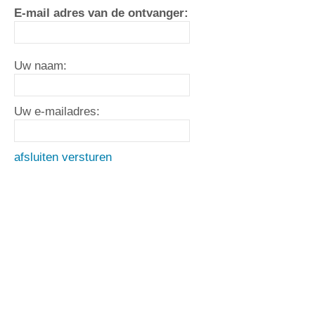
E-mail adres van de ontvanger:
Uw naam:
Uw e-mailadres:
afsluiten
versturen