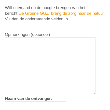
Wilt u iemand op de hoogte brengen van het
bericht:
De Groene GGZ: breng de zorg naar de natuur
Vul dan de onderstaande velden in.
Opmerkingen (optioneel)
Naam van de ontvanger: