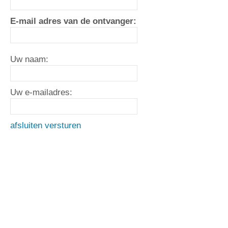
E-mail adres van de ontvanger:
Uw naam:
Uw e-mailadres:
afsluiten
versturen