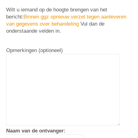
Wilt u iemand op de hoogte brengen van het
bericht:
Binnen ggz opnieuw verzet tegen aanleveren
van gegevens over behandeling
Vul dan de
onderstaande velden in.
Opmerkingen (optioneel)
Naam van de ontvanger: