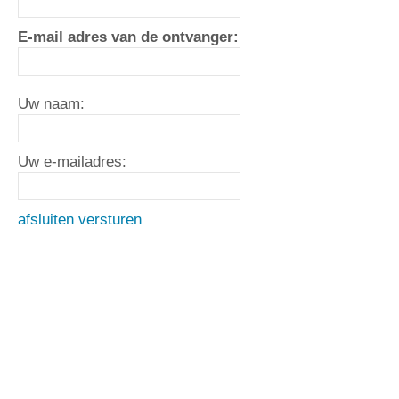
E-mail adres van de ontvanger:
Uw naam:
Uw e-mailadres:
afsluiten
versturen