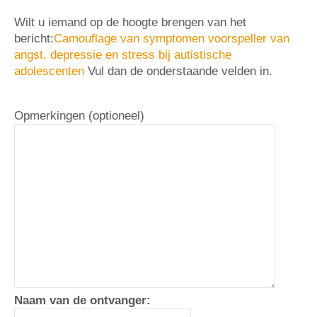
Wilt u iemand op de hoogte brengen van het
bericht:
Camouflage van symptomen voorspeller van
angst, depressie en stress bij autistische
adolescenten
Vul dan de onderstaande velden in.
Opmerkingen (optioneel)
Naam van de ontvanger: