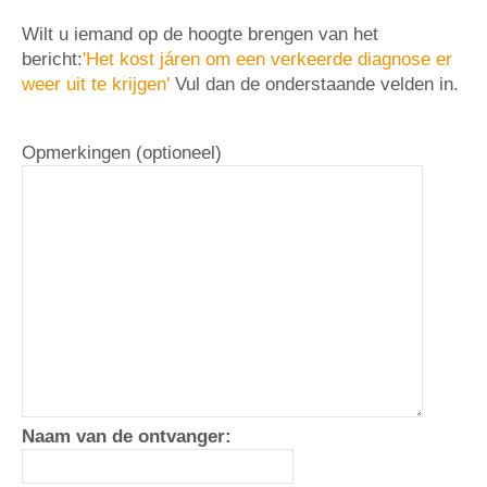
Wilt u iemand op de hoogte brengen van het
bericht:
'Het kost járen om een verkeerde diagnose er
weer uit te krijgen'
Vul dan de onderstaande velden in.
Opmerkingen (optioneel)
Naam van de ontvanger: