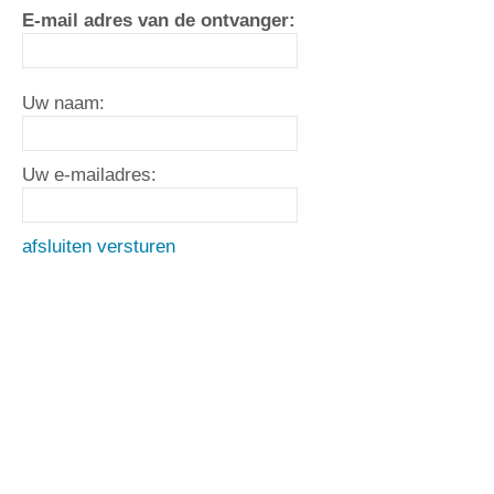
E-mail adres van de ontvanger:
Uw naam:
Uw e-mailadres:
afsluiten
versturen