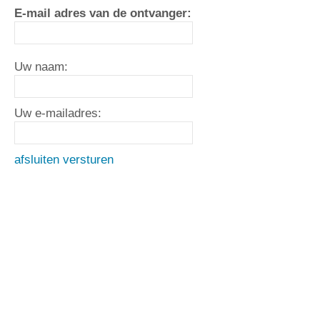
E-mail adres van de ontvanger:
Uw naam:
Uw e-mailadres:
afsluiten
versturen