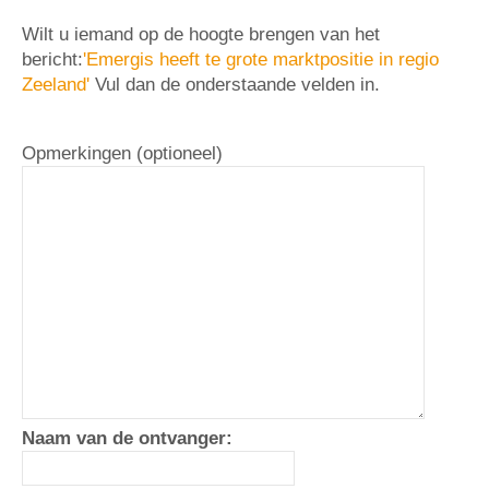
Wilt u iemand op de hoogte brengen van het
bericht:
'Emergis heeft te grote marktpositie in regio
Zeeland'
Vul dan de onderstaande velden in.
Opmerkingen (optioneel)
Naam van de ontvanger: