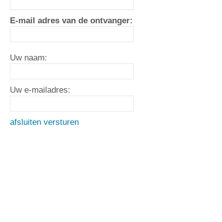
E-mail adres van de ontvanger:
Uw naam:
Uw e-mailadres:
afsluiten
versturen