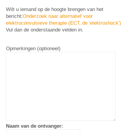
Wilt u iemand op de hoogte brengen van het
bericht:
Onderzoek naar alternatief voor
elektroconvulsieve therapie (ECT, de 'elektroshock')
Vul dan de onderstaande velden in.
Opmerkingen (optioneel)
Naam van de ontvanger: