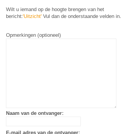
Wilt u iemand op de hoogte brengen van het
bericht:
'Uitzicht'
Vul dan de onderstaande velden in.
Opmerkingen (optioneel)
Naam van de ontvanger:
E-mail adres van de ontvanger: