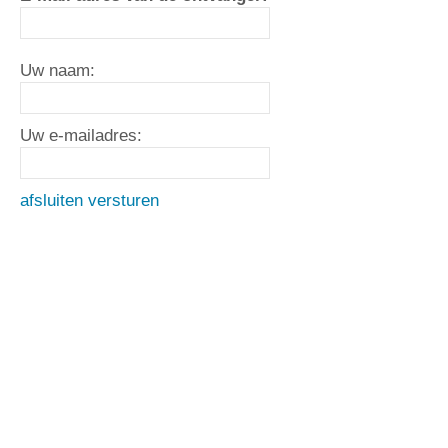
Uw naam:
Uw e-mailadres:
afsluiten
versturen