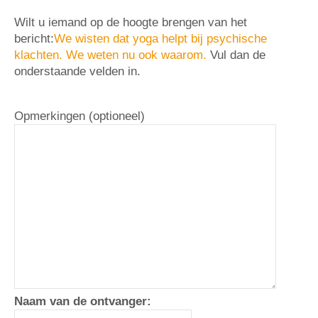
Wilt u iemand op de hoogte brengen van het
bericht:
We wisten dat yoga helpt bij psychische
klachten. We weten nu ook waarom.
Vul dan de
onderstaande velden in.
Opmerkingen (optioneel)
Naam van de ontvanger: