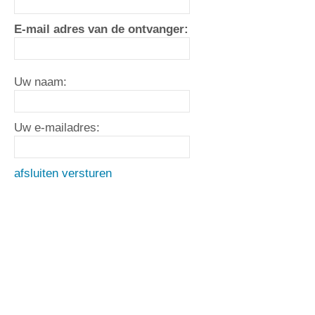
E-mail adres van de ontvanger:
Uw naam:
Uw e-mailadres:
afsluiten
versturen