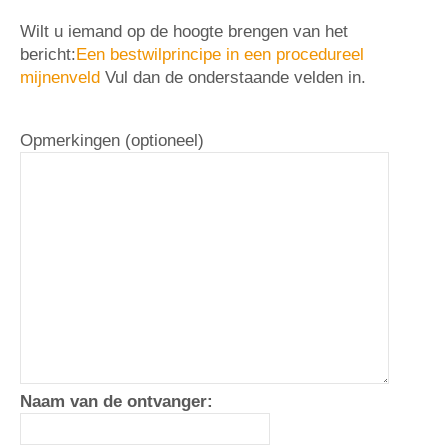
Wilt u iemand op de hoogte brengen van het
bericht:
Een bestwilprincipe in een procedureel
mijnenveld
Vul dan de onderstaande velden in.
Opmerkingen (optioneel)
Naam van de ontvanger: