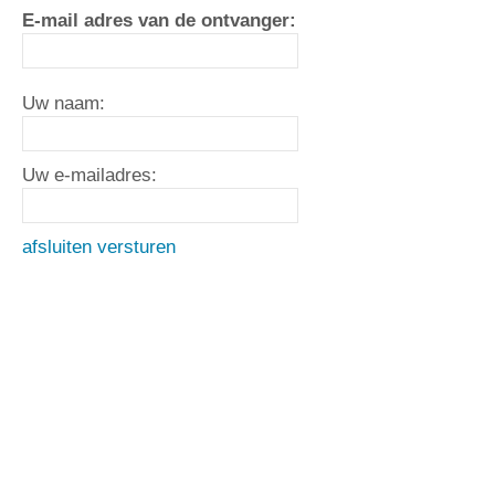
E-mail adres van de ontvanger:
Uw naam:
Uw e-mailadres:
afsluiten
versturen