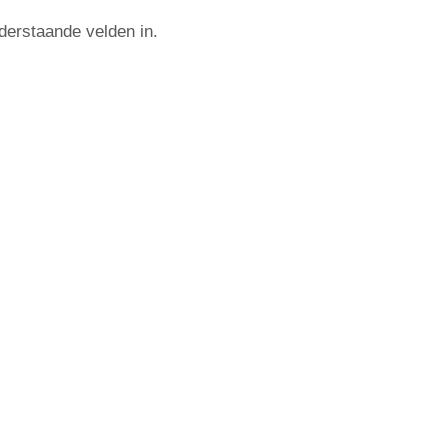
derstaande velden in.