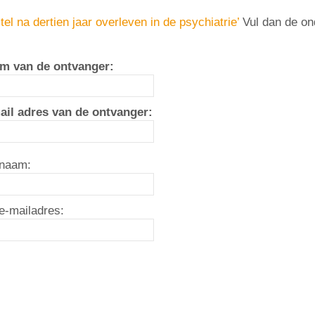
tel na dertien jaar overleven in de psychiatrie’
Vul dan de on
m van de ontvanger:
ail adres van de ontvanger:
naam:
e-mailadres: