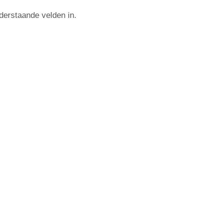
derstaande velden in.