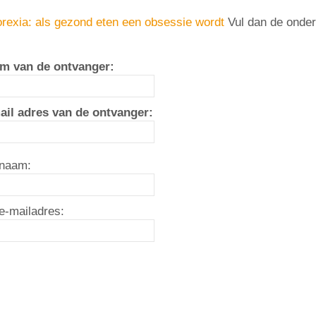
rexia: als gezond eten een obsessie wordt
Vul dan de onder
m van de ontvanger:
ail adres van de ontvanger:
naam:
e-mailadres: