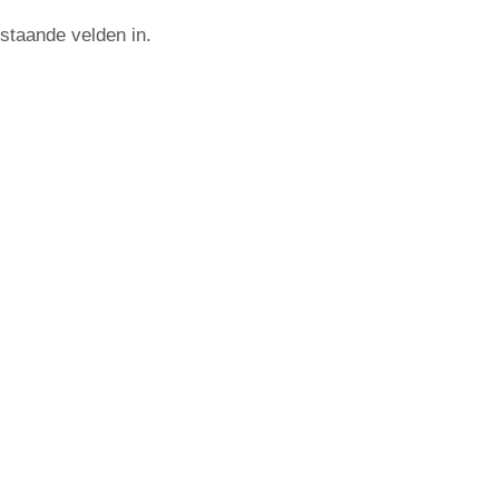
staande velden in.